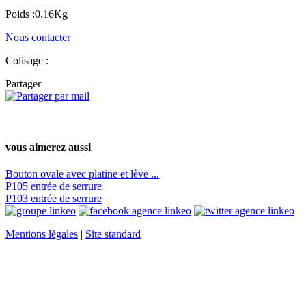
Poids :0.16Kg
Nous contacter
Colisage :
Partager
vous aimerez aussi
Bouton ovale avec platine et lève ...
P105 entrée de serrure
P103 entrée de serrure
Mentions légales
|
Site standard