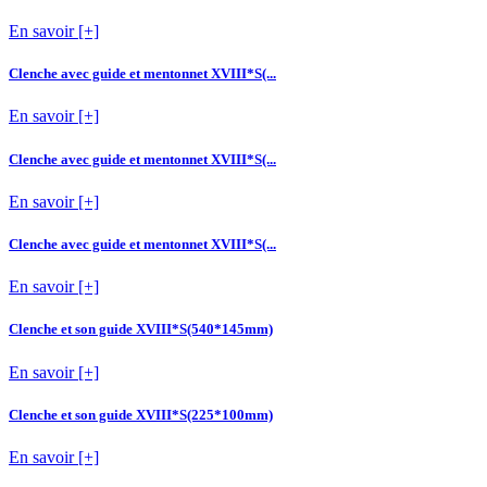
En savoir [+]
Clenche avec guide et mentonnet XVIII*S(...
En savoir [+]
Clenche avec guide et mentonnet XVIII*S(...
En savoir [+]
Clenche avec guide et mentonnet XVIII*S(...
En savoir [+]
Clenche et son guide XVIII*S(540*145mm)
En savoir [+]
Clenche et son guide XVIII*S(225*100mm)
En savoir [+]