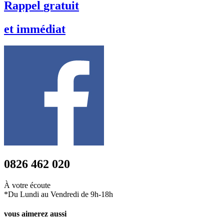
Rappel
gratuit
et
immédiat
0826 462 020
À votre écoute
*Du Lundi au Vendredi de 9h-18h
vous aimerez aussi