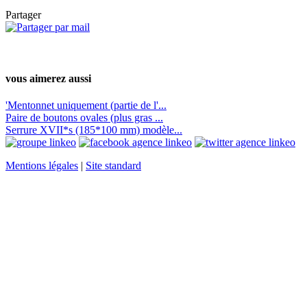
Partager
vous aimerez aussi
'Mentonnet uniquement (partie de l'...
Paire de boutons ovales (plus gras ...
Serrure XVII*s (185*100 mm) modèle...
Mentions légales
|
Site standard