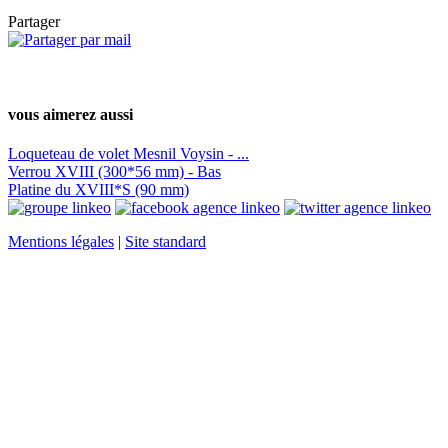
Partager
vous aimerez aussi
Loqueteau de volet Mesnil Voysin - ...
Verrou XVIII (300*56 mm) - Bas
Platine du XVIII*S (90 mm)
Mentions légales
|
Site standard