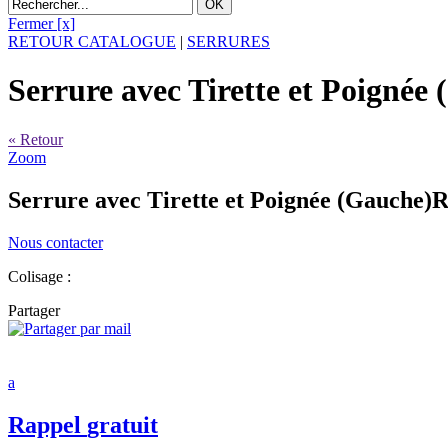
Fermer [x]
RETOUR CATALOGUE
|
SERRURES
Serrure avec Tirette et Poignée
« Retour
Zoom
Serrure avec Tirette et Poignée (Gauche)
R
Nous contacter
Colisage :
Partager
a
Rappel
gratuit