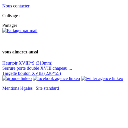
Nous contacter
Colisage :
Partager
vous aimerez aussi
Heurtoir XVIII*S (310mm)
Serrure porte double XVIII chapeau ...
Targette bouton XVIIs (220*55)
Mentions légales
|
Site standard