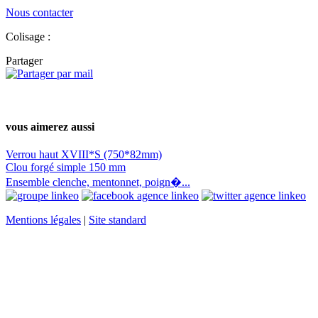
Nous contacter
Colisage :
Partager
vous aimerez aussi
Verrou haut XVIII*S (750*82mm)
Clou forgé simple 150 mm
Ensemble clenche, mentonnet, poign�...
Mentions légales
|
Site standard